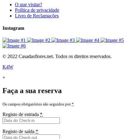
O que visitar?
Política de privacidade
Livro de Reclamações
Instagram
© 2022 Casadasflores.net. Todos os direitos reservados.
K4W
+
Faça a sua reserva
Os campos obrigatórios são seguidos por
*
Registo de entrada
*
Registo de saída
*