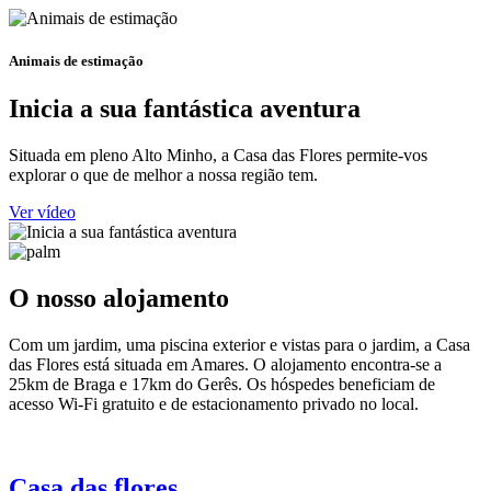
Animais de estimação
Inicia a sua fantástica aventura
Situada em pleno Alto Minho, a Casa das Flores permite-vos
explorar o que de melhor a nossa região tem.
Ver vídeo
O nosso alojamento​
Com um jardim, uma piscina exterior e vistas para o jardim, a Casa
das Flores está situada em Amares. O alojamento encontra-se a
25km de Braga e 17km do Gerês. Os hóspedes beneficiam de
acesso Wi-Fi gratuito e de estacionamento privado no local.
Casa das flores